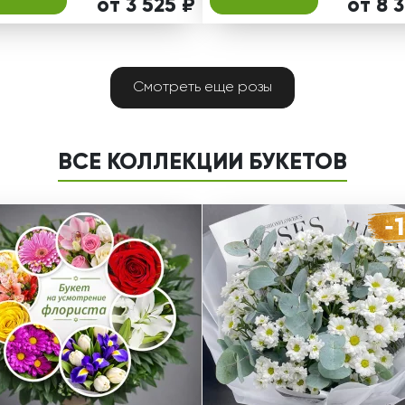
от 3 525 ₽
от 8 
Смотреть еще розы
ВСЕ КОЛЛЕКЦИИ БУКЕТОВ