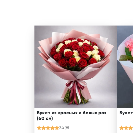
Букет из красных и белых роз
Букет
(60 см)
34