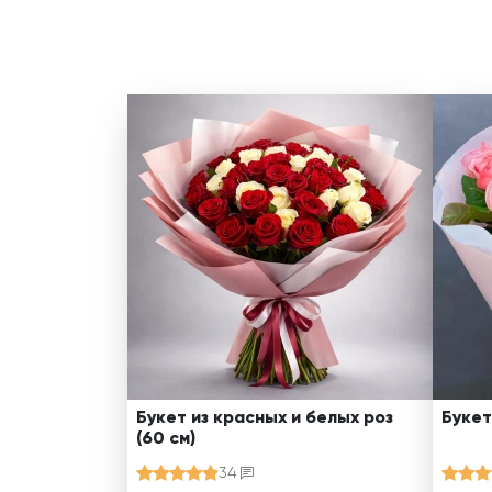
Букет из красных и белых роз
Букет
(60 см)
34