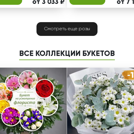
от 3 033 ₽
от 7 
Смотреть еще розы
ВСЕ КОЛЛЕКЦИИ БУКЕТОВ