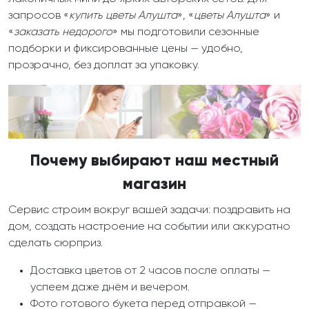
запросов «
купить цветы Алушта
», «
цветы Алушта
» и
«
заказать недорого
» мы подготовили сезонные
подборки и фиксированные цены — удобно,
прозрачно, без доплат за упаковку.
Почему выбирают наш местный
магазин
Сервис строим вокруг вашей задачи: поздравить на
дом, создать настроение на событии или аккуратно
сделать сюрприз.
Доставка цветов от 2 часов после оплаты —
успеем даже днём и вечером.
Фото готового букета перед отправкой —