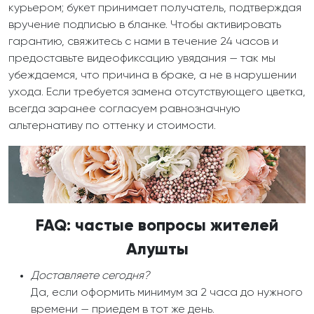
курьером; букет принимает получатель, подтверждая
вручение подписью в бланке. Чтобы активировать
гарантию, свяжитесь с нами в течение 24 часов и
предоставьте видеофиксацию увядания — так мы
убеждаемся, что причина в браке, а не в нарушении
ухода. Если требуется замена отсутствующего цветка,
всегда заранее согласуем равнозначную
альтернативу по оттенку и стоимости.
FAQ: частые вопросы жителей
Алушты
Доставляете сегодня?
Да, если оформить минимум за 2 часа до нужного
времени — приедем в тот же день.