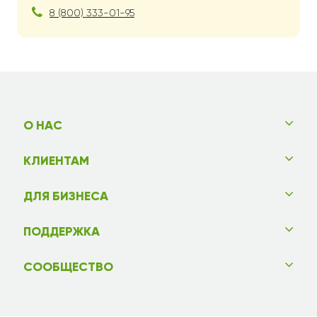
8 (800) 333-01-95
О НАС
КЛИЕНТАМ
ДЛЯ БИЗНЕСА
ПОДДЕРЖКА
СООБЩЕСТВО