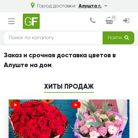
Город доставки:
Алушта г.
0
Найти
Заказ и срочная доставка цветов в
Алуште на дом
ХИТЫ ПРОДАЖ