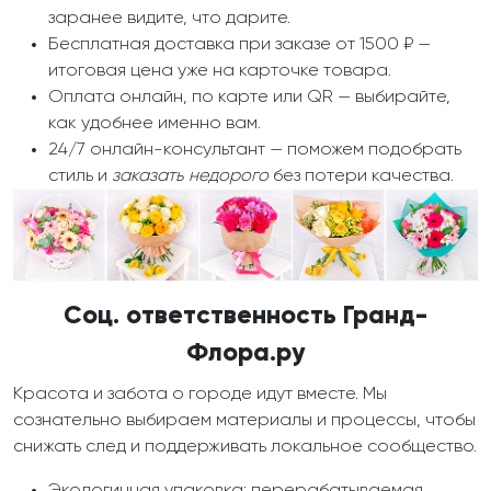
заранее видите, что дарите.
Бесплатная доставка при заказе от 1500 ₽ —
итоговая цена уже на карточке товара.
Оплата онлайн, по карте или QR — выбирайте,
как удобнее именно вам.
24/7 онлайн-консультант — поможем подобрать
стиль и
заказать недорого
без потери качества.
Соц. ответственность Гранд-
Флора.ру
Красота и забота о городе идут вместе. Мы
сознательно выбираем материалы и процессы, чтобы
снижать след и поддерживать локальное сообщество.