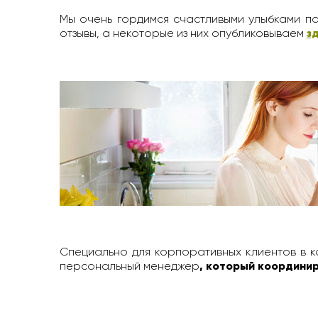
Мы очень гордимся счастливыми улыбками по
отзывы, а некоторые из них опубликовываем
з
Специально для корпоративных клиентов в к
персональный менеджер
, который координир