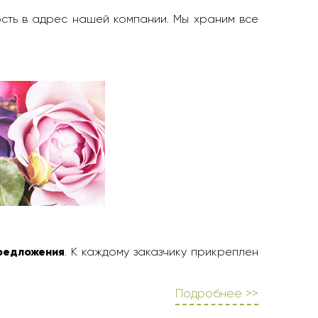
ость в адрес нашей компании. Мы храним все
редложения
. К каждому заказчику прикреплен
Подробнее >>