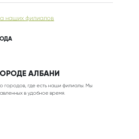
а наших филиалов
РОДА
ГОРОДЕ АЛБАНИ
о городов, где есть наши филиалы. Мы
тавленных в удобное время.