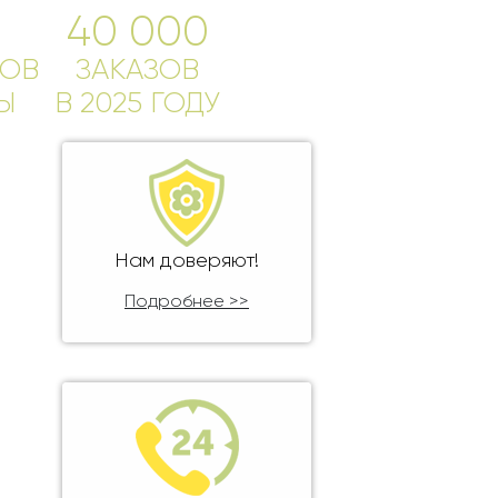
40 000
ОВ
ЗАКАЗОВ
Ы
В 2025 ГОДУ
Нам доверяют!
Подробнее >>