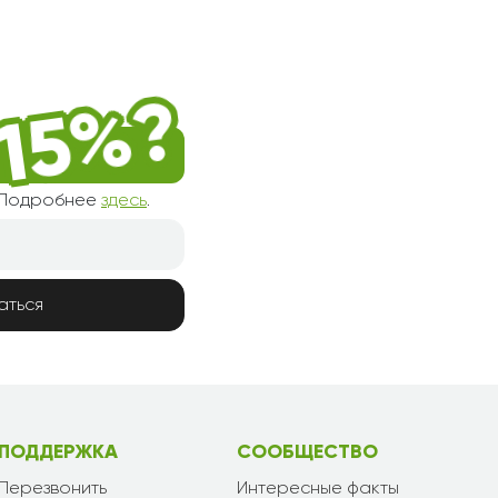
! Подробнее
здесь
.
аться
ПОДДЕРЖКА
СООБЩЕСТВО
Перезвонить
Интересные факты