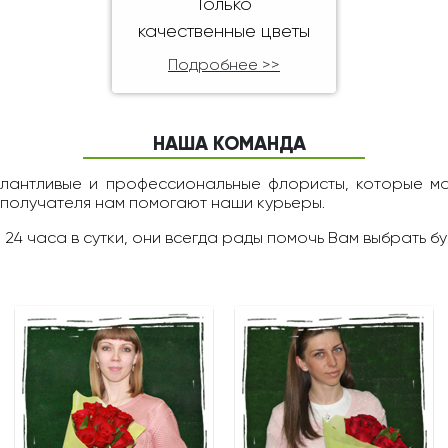
Только
качественные цветы
Подробнее >>
НАША КОМАНДА
алантливые и профессиональные флористы, которые м
 получателя нам помогают наши курьеры.
 24 чаcа в сутки, они всегда рады помочь Вам выбрать бу