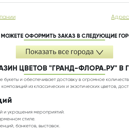
пании
Адрес
 МОЖЕТЕ ОФОРМИТЬ ЗАКАЗ В СЛЕДУЮЩИЕ ГО
АЗИН ЦВЕТОВ "ГРАНД-ФЛОРА.РУ" В 
е букеты и обеспечивает доставку в огромное количеств
композиций из классических и экзотических цветов, дос
ций
й и украшения мероприятий.
ирменном стиле.
нций, банкетов, выставок.