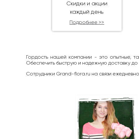
Скидки и акции
каждый день
Подробнее >>
Гордость нашей компании - это опытные, т
Обеспечить быструю и надежную доставку до
Сотрудники Grand-flora.ru на связи ежедневно