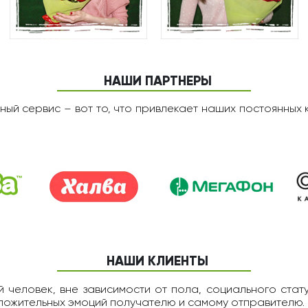
НАШИ ПАРТНЕРЫ
ный сервис – вот то, что привлекает наших постоянных 
НАШИ КЛИЕНТЫ
 человек, вне зависимости от пола, социального статус
оложительных эмоций получателю и самому отправителю.