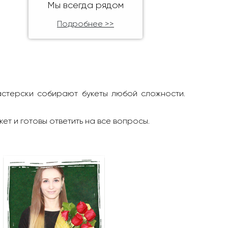
Мы всегда рядом
Подробнее >>
астерски собирают букеты любой сложности.
кет и готовы ответить на все вопросы.