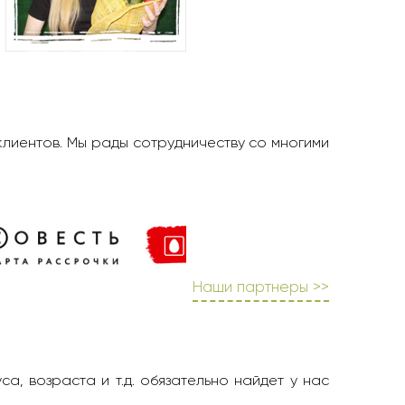
клиентов. Мы рады сотрудничеству со многими
Наши партнеры >>
а, возраста и т.д. обязательно найдет у нас