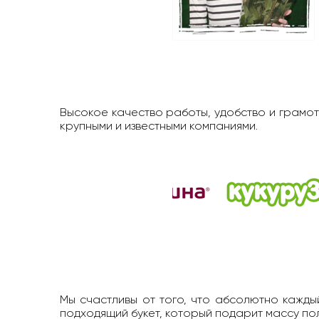
Высокое качество работы, удобство и грамот
крупными и известными компаниями.
Мы счастливы от того, что абсолютно каждый
подходящий букет, который подарит массу п