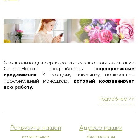
Специально для корпоративных клиентов в компании
Grand-Flora.ru разработаны
корпоративные
предложения
. К каждому заказчику прикреплен
персональный менеджер
, который координирует
всю работу.
Подробнее >>
Реквизиты нашей
Адреса наших
компании
филиалов