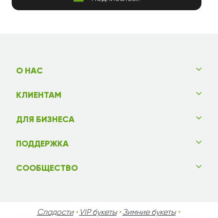
О НАС
КЛИЕНТАМ
ДЛЯ БИЗНЕСА
ПОДДЕРЖКА
СООБЩЕСТВО
Сладости
•
VIP букеты
•
Зимние букеты
•