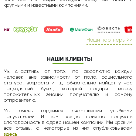
крупными и известными компаниями.
Наши партнеры >>
НАШИ КЛИЕНТЫ
Мы счастливы от того, что абсолютно каждый
человек, вне зависимости от пола, социального
статуса, возраста и т.д. обязательно найдет у нас
подходящий букет, который подарит массу
положительных эмоций получателю и самому
отправителю.
Мы очень гордимся счастливыми улыбками
получателей! И нам всегда приятно получать
благодарность в адрес нашей компании. Мы храним
все отзывы, а некоторые из них опубликовываем
здесь
.