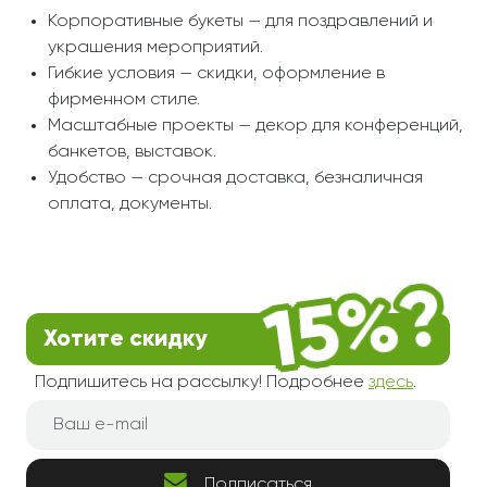
Корпоративные букеты — для поздравлений и
украшения мероприятий.
Гибкие условия — скидки, оформление в
фирменном стиле.
Масштабные проекты — декор для конференций,
банкетов, выставок.
Удобство — срочная доставка, безналичная
оплата, документы.
Хотите скидку
Подпишитесь на рассылку! Подробнее
здесь
.
Подписаться