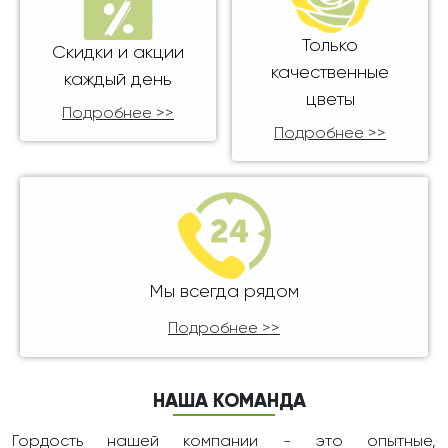
Только
Скидки и акции
качественные
каждый день
цветы
Подробнее >>
Подробнее >>
Мы всегда рядом
Подробнее >>
НАША КОМАНДА
Гордость нашей компании - это опытные,