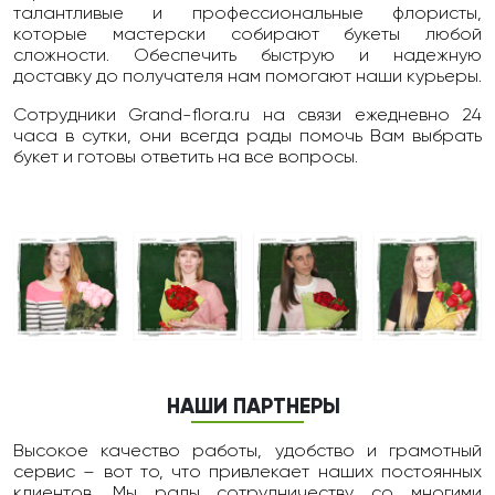
талантливые и профессиональные флористы,
которые мастерски собирают букеты любой
сложности. Обеспечить быструю и надежную
доставку до получателя нам помогают наши курьеры.
Сотрудники Grand-flora.ru на связи ежедневно 24
чаcа в сутки, они всегда рады помочь Вам выбрать
букет и готовы ответить на все вопросы.
НАШИ ПАРТНЕРЫ
Высокое качество работы, удобство и грамотный
сервис – вот то, что привлекает наших постоянных
клиентов. Мы рады сотрудничеству со многими