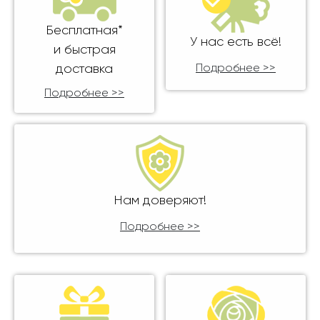
Бесплатная*
У нас есть всё!
и быстрая
доставка
Подробнее >>
Подробнее >>
Нам доверяют!
Подробнее >>