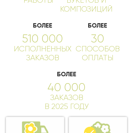
РАБОТЫ
БУКЕТОВ И
КОМПОЗИЦИЙ
БОЛЕЕ
БОЛЕЕ
510 000
30
ИСПОЛНЕННЫХ
СПОСОБОВ
ЗАКАЗОВ
ОПЛАТЫ
БОЛЕЕ
40 000
ЗАКАЗОВ
В 2025 ГОДУ