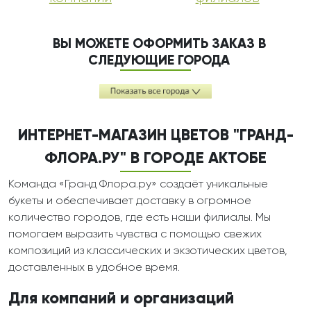
ВЫ МОЖЕТЕ ОФОРМИТЬ ЗАКАЗ В
СЛЕДУЮЩИЕ ГОРОДА
ИНТЕРНЕТ-МАГАЗИН ЦВЕТОВ "ГРАНД-
ФЛОРА.РУ" В ГОРОДЕ АКТОБЕ
Команда «Гранд Флора.ру» создаёт уникальные
букеты и обеспечивает доставку в огромное
количество городов, где есть наши филиалы. Мы
помогаем выразить чувства с помощью свежих
композиций из классических и экзотических цветов,
доставленных в удобное время.
Для компаний и организаций